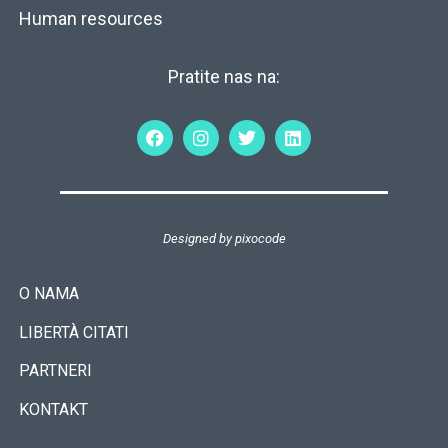
Human resources
Pratite nas na:
Designed by
pixocode
O NAMA
LIBERTÀ CITATI
PARTNERI
KONTAKT