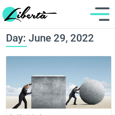
Day: June 29, 2022