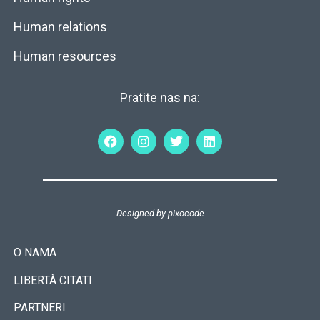
Human relations
Human resources
Pratite nas na:
Designed by
pixocode
O NAMA
LIBERTÀ CITATI
PARTNERI