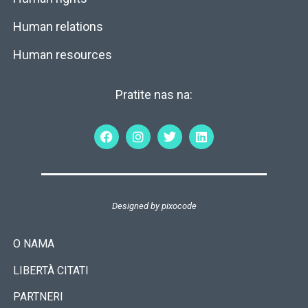
Human relations
Human resources
Pratite nas na:
Designed by
pixocode
O NAMA
LIBERTÀ CITATI
PARTNERI