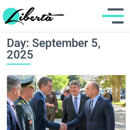
Day: September 5,
2025