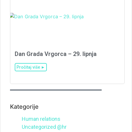
Dan Grada Vrgorca – 29. lipnja
Pročitaj više ►
Kategorije
Human relations
Uncategorized @hr