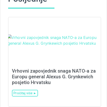
Vrhovni zapovjednik snaga NATO-a za
Europu general Alexus G. Grynkewich
posjetio Hrvatsku
Pročitaj više ►