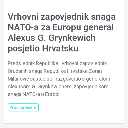
Vrhovni zapovjednik snaga
NATO-a za Europu general
Alexus G. Grynkewich
posjetio Hrvatsku
Predsjednik Republike i vrhovni zapovjednik
Oružanih snaga Republike Hrvatske Zoran
Milanović sastao se i razgovarao s generalom
Alexusom G. Grynkewichem, zapovjednikom
snaga NATO-a u Europi
Pročitaj više ►