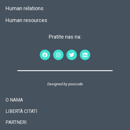
Human relations
Human resources
Pratite nas na:
Designed by
pixocode
O NAMA
LIBERTÀ CITATI
PARTNERI