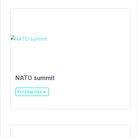
NATO summit
Pročitaj više ►