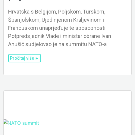
Hrvatska s Belgijom, Poljskom, Turskom,
Španjolskom, Ujedinjenom Kraljevinom i
Francuskom unaprjeđuje te sposobnosti
Potpredsjednik Vlade i ministar obrane Ivan
Anušić sudjelovao je na summitu NATO-a
Pročitaj više ►