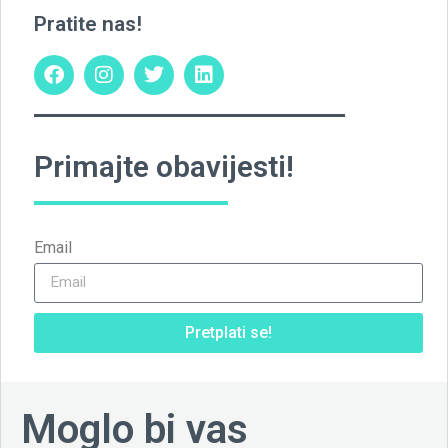
Pratite nas!
Primajte obavijesti!
Email
Pretplati se!
Moglo bi vas