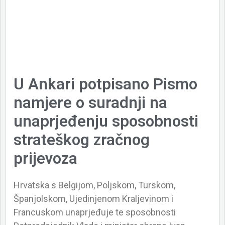
U Ankari potpisano Pismo
namjere o suradnji na
unaprjeđenju sposobnosti
strateškog zračnog
prijevoza
Hrvatska s Belgijom, Poljskom, Turskom,
Španjolskom, Ujedinjenom Kraljevinom i
Francuskom unaprjeđuje te sposobnosti