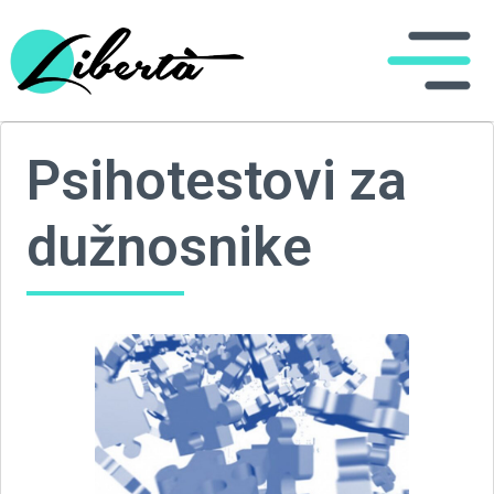
Psihotestovi za
dužnosnike