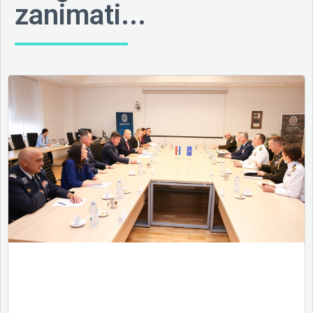
zanimati...