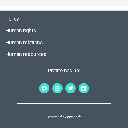
Policy
Human rights
Human relations
Human resources
Pratite nas na:
Designed by
pixocode