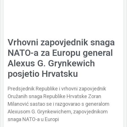
Vrhovni zapovjednik snaga
NATO-a za Europu general
Alexus G. Grynkewich
posjetio Hrvatsku
Predsjednik Republike i vrhovni zapovjednik
Oružanih snaga Republike Hrvatske Zoran
Milanović sastao se i razgovarao s generalom
Alexusom G. Grynkewichem, zapovjednikom
snaga NATO-a u Europi