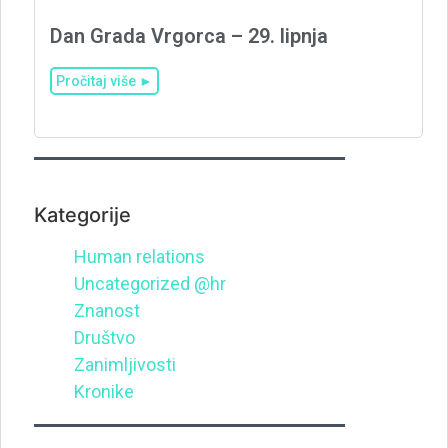
Dan Grada Vrgorca – 29. lipnja
Pročitaj više ►
Kategorije
Human relations
Uncategorized @hr
Znanost
Društvo
Zanimljivosti
Kronike