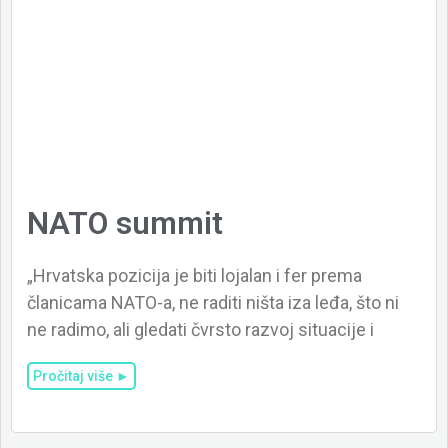
NATO summit
„Hrvatska pozicija je biti lojalan i fer prema
članicama NATO-a, ne raditi ništa iza leđa, što ni
ne radimo, ali gledati čvrsto razvoj situacije i
Pročitaj više ►