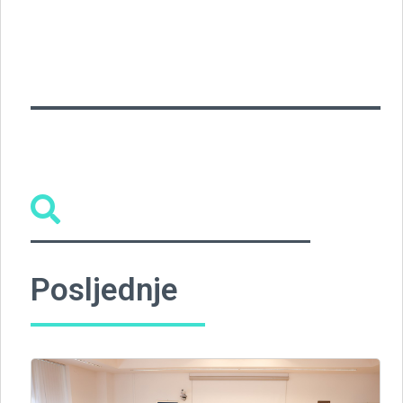
Link
Posljednje