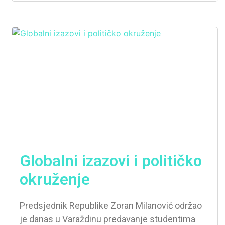
Globalni izazovi i političko
okruženje
Predsjednik Republike Zoran Milanović održao
je danas u Varaždinu predavanje studentima