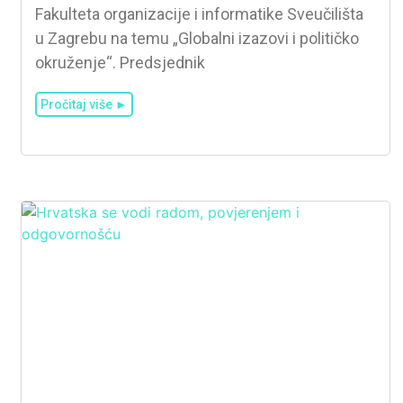
Fakulteta organizacije i informatike Sveučilišta
u Zagrebu na temu „Globalni izazovi i političko
okruženje“. Predsjednik
Pročitaj više ►