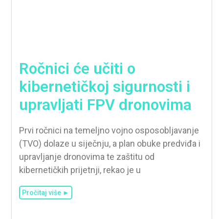
Ročnici će učiti o
kibernetičkoj sigurnosti i
upravljati FPV dronovima
Prvi ročnici na temeljno vojno osposobljavanje
(TVO) dolaze u siječnju, a plan obuke predviđa i
upravljanje dronovima te zaštitu od
kibernetičkih prijetnji, rekao je u
Pročitaj više ►