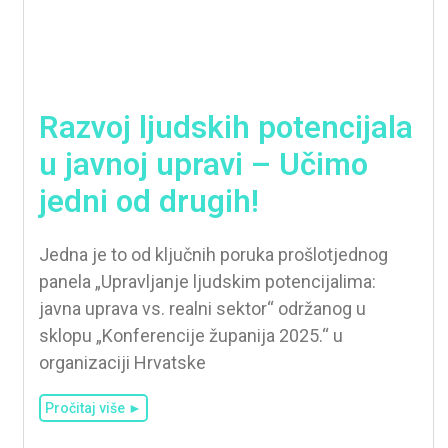
Razvoj ljudskih potencijala
u javnoj upravi – Učimo
jedni od drugih!
Jedna je to od ključnih poruka prošlotjednog
panela „Upravljanje ljudskim potencijalima:
javna uprava vs. realni sektor“ održanog u
sklopu „Konferencije županija 2025.“ u
organizaciji Hrvatske
Pročitaj više ►