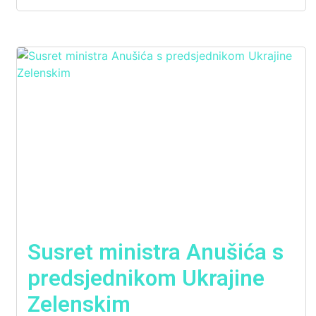
Susret ministra Anušića s
predsjednikom Ukrajine
Zelenskim