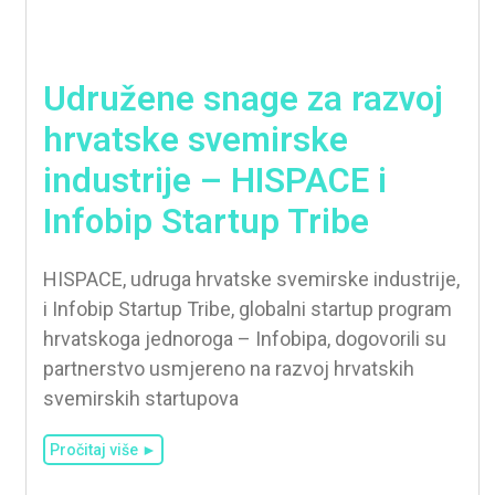
Udružene snage za razvoj
hrvatske svemirske
industrije – HISPACE i
Infobip Startup Tribe
HISPACE, udruga hrvatske svemirske industrije,
i Infobip Startup Tribe, globalni startup program
hrvatskoga jednoroga – Infobipa, dogovorili su
partnerstvo usmjereno na razvoj hrvatskih
svemirskih startupova
Pročitaj više ►