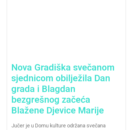
Nova Gradiška svečanom
sjednicom obilježila Dan
grada i Blagdan
bezgrešnog začeća
Blažene Djevice Marije
Jučer je u Domu kulture održana svečana