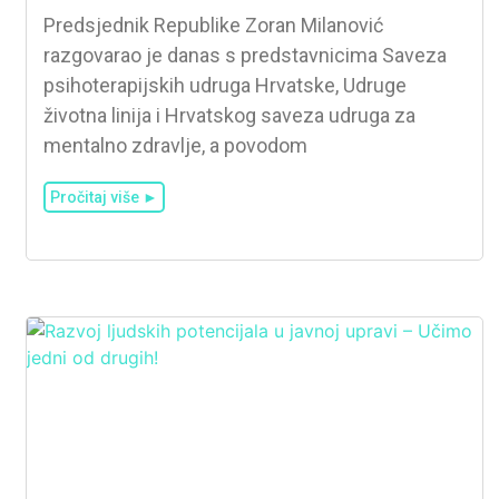
Predsjednik Republike Zoran Milanović
razgovarao je danas s predstavnicima Saveza
psihoterapijskih udruga Hrvatske, Udruge
životna linija i Hrvatskog saveza udruga za
mentalno zdravlje, a povodom
Pročitaj više ►