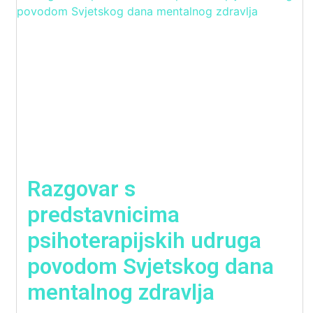
Razgovar s
predstavnicima
psihoterapijskih udruga
povodom Svjetskog dana
mentalnog zdravlja