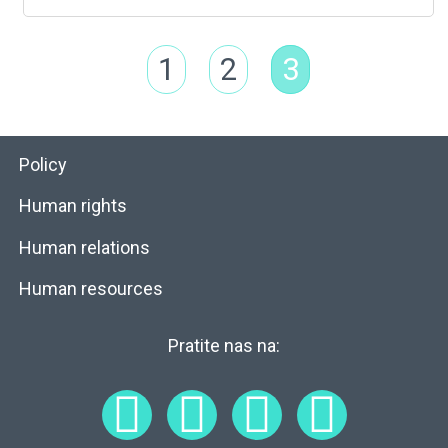
1
2
3
Policy
Human rights
Human relations
Human resources
Pratite nas na: