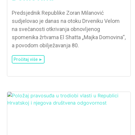
Predsjednik Republike Zoran Milanović
sudjelovao je danas na otoku Drveniku Velom
na svečanosti otkrivanja obnovljenog
spomenika žrtvama El Shatta „Majka Domovina“,
a povodom obilježavanja 80.
Pročitaj više ►