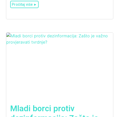
Pročitaj više ►
Mladi borci protiv