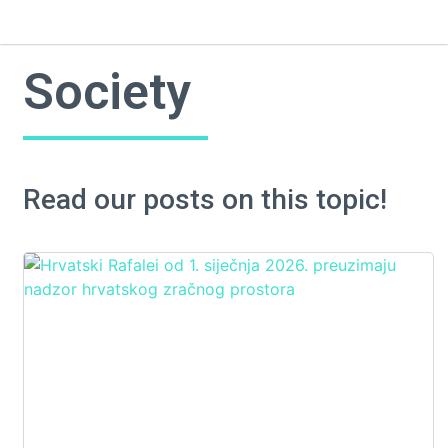
Society
Read our posts on this topic!