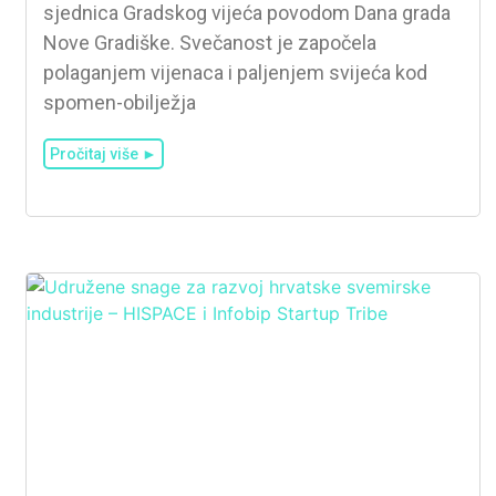
sjednica Gradskog vijeća povodom Dana grada
Nove Gradiške. Svečanost je započela
polaganjem vijenaca i paljenjem svijeća kod
spomen-obilježja
Pročitaj više ►