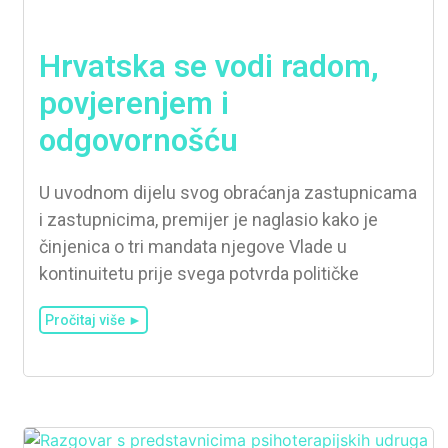
Hrvatska se vodi radom,
povjerenjem i
odgovornošću
U uvodnom dijelu svog obraćanja zastupnicama
i zastupnicima, premijer je naglasio kako je
činjenica o tri mandata njegove Vlade u
kontinuitetu prije svega potvrda političke
Pročitaj više ►