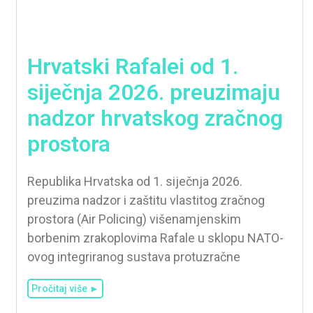
Hrvatski Rafalei od 1.
siječnja 2026. preuzimaju
nadzor hrvatskog zračnog
prostora
Republika Hrvatska od 1. siječnja 2026.
preuzima nadzor i zaštitu vlastitog zračnog
prostora (Air Policing) višenamjenskim
borbenim zrakoplovima Rafale u sklopu NATO-
ovog integriranog sustava protuzračne
Pročitaj više ►