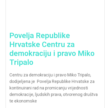
Povelja Republike
Hrvatske Centru za
demokraciju i pravo Miko
Tripalo
Centru za demokraciju i pravo Miko Tripalo,
dodijeljena je Povelja Republike Hrvatske za
kontinuirani rad na promicanju vrijednosti
demokracije, ljudskih prava, otvorenog društva
te ekonomske