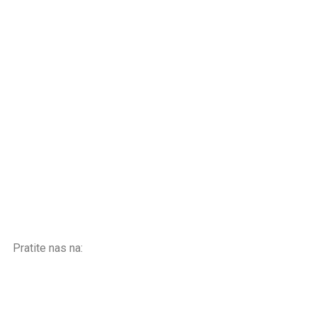
Pratite nas na: