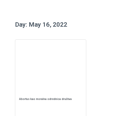
Day: May 16, 2022
Abortus kao moralna odrednica društva