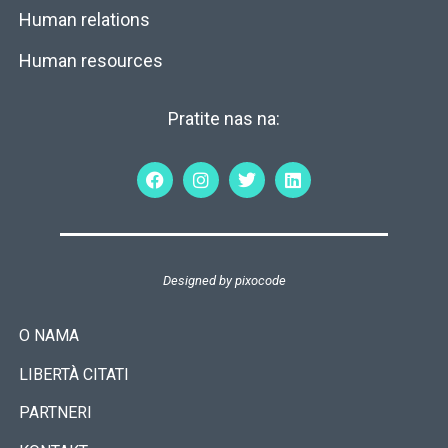
Human relations
Human resources
Pratite nas na:
Designed by
pixocode
O NAMA
LIBERTÀ CITATI
PARTNERI