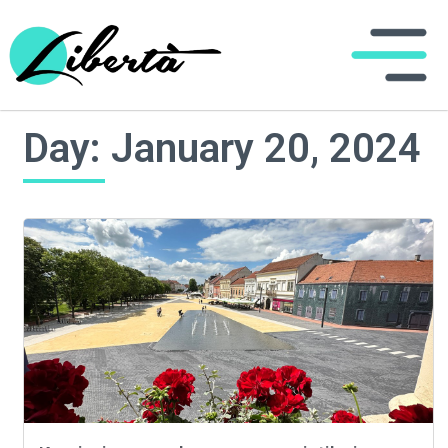
Day: January 20, 2024